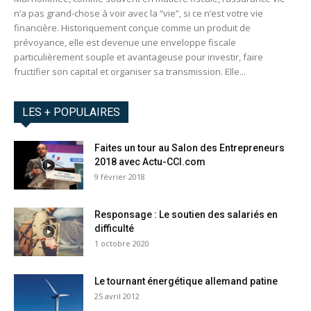
n’a pas grand-chose à voir avec la “vie”, si ce n’est votre vie
financière. Historiquement conçue comme un produit de
prévoyance, elle est devenue une enveloppe fiscale
particulièrement souple et avantageuse pour investir, faire
fructifier son capital et organiser sa transmission. Elle...
LES + POPULAIRES
Faites un tour au Salon des Entrepreneurs
2018 avec Actu-CCI.com
9 février 2018
Responsage : Le soutien des salariés en
difficulté
1 octobre 2020
Le tournant énergétique allemand patine
25 avril 2012