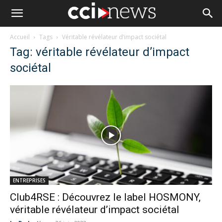
Accueil
Tags
Véritable révélateur d’impact sociétal
Tag: véritable révélateur d’impact
sociétal
ENTREPRISES
Club4RSE : Découvrez le label HOSMONY,
véritable révélateur d’impact sociétal