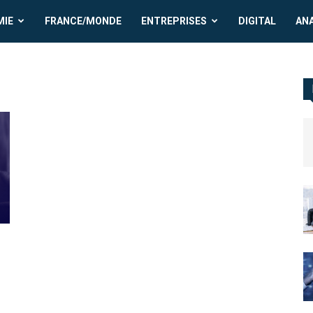
MIE
FRANCE/MONDE
ENTREPRISES
DIGITAL
AN
n