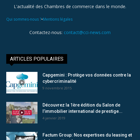
L'actualité des Chambres de commerce dans le monde.
•
Qui sommes-nous ?
Mentions légales
Contactez-nous:
contact@cci-news.com
ARTICLES POPULAIRES
Capgemini : Protège vos données contre la
cybercriminalité
9 novembre 2015
Découvrez la 1ère édition du Salon de
l’immobilier international de prestige...
4 janvier 2019
Factum Group: Nos expertises du leasing et