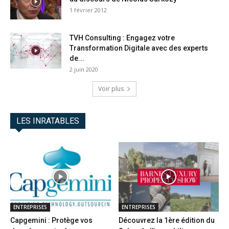
1 février 2012
TVH Consulting : Engagez votre
Transformation Digitale avec des experts
de...
2 juin 2020
Voir plus
LES INRATABLES
ENTREPRISES
ENTREPRISES
Capgemini : Protège vos
Découvrez la 1ère édition du