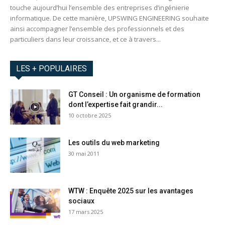
touche aujourd’hui l’ensemble des entreprises d’ingénierie
informatique. De cette manière, UPSWING ENGINEERING souhaite
ainsi accompagner l’ensemble des professionnels et des
particuliers dans leur croissance, et ce à travers...
LES + POPULAIRES
GT Conseil : Un organisme de formation
dont l’expertise fait grandir...
10 octobre 2025
Les outils du web marketing
30 mai 2011
WTW : Enquête 2025 sur les avantages
sociaux
17 mars 2025