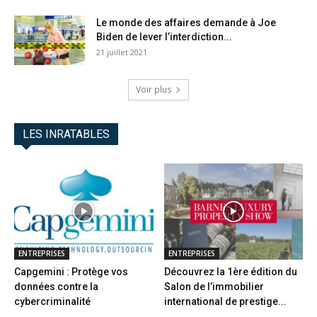
Le monde des affaires demande à Joe
Biden de lever l’interdiction...
21 juillet 2021
Voir plus
LES INRATABLES
ENTREPRISES
ENTREPRISES
Capgemini : Protège vos
Découvrez la 1ère édition du
données contre la
Salon de l’immobilier
cybercriminalité
international de prestige...