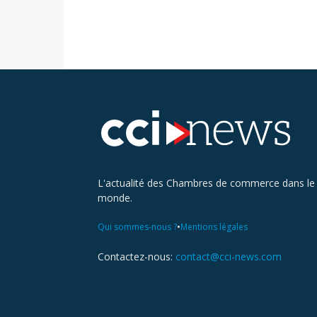
L'actualité des Chambres de commerce dans le
monde.
•
Qui sommes-nous ?
Mentions légales
Contactez-nous:
contact@cci-news.com