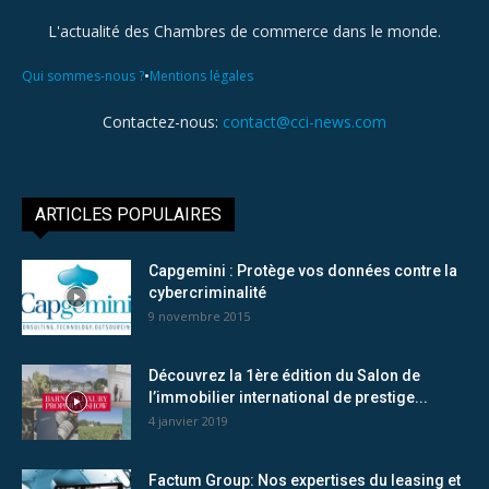
L'actualité des Chambres de commerce dans le monde.
•
Qui sommes-nous ?
Mentions légales
Contactez-nous:
contact@cci-news.com
ARTICLES POPULAIRES
Capgemini : Protège vos données contre la
cybercriminalité
9 novembre 2015
Découvrez la 1ère édition du Salon de
l’immobilier international de prestige...
4 janvier 2019
Factum Group: Nos expertises du leasing et