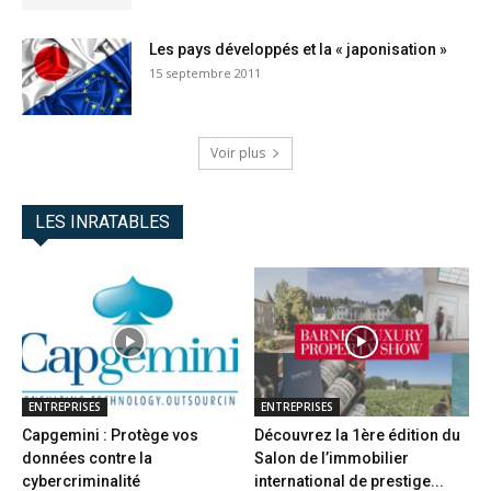
Les pays développés et la « japonisation »
15 septembre 2011
Voir plus
LES INRATABLES
ENTREPRISES
ENTREPRISES
Capgemini : Protège vos
Découvrez la 1ère édition du
données contre la
Salon de l’immobilier
cybercriminalité
international de prestige...