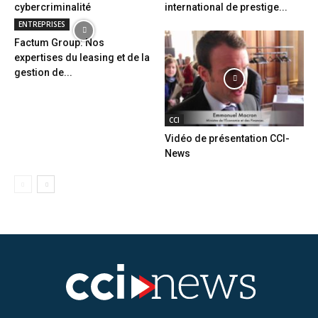
cybercriminalité
international de prestige...
ENTREPRISES
Factum Group: Nos
expertises du leasing et de la
gestion de...
CCI
Vidéo de présentation CCI-
News