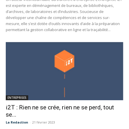
est experte en déménagement de bureaux, de bibliothèques,
d’archives, de laboratoires et d’industries. Soucieuse de
développer une chaîne de compétences et de services sur-
mesure, elle s’est dotée d’outils innovants d’aide à la préparation
permettant la gestion collaborative en ligne et la traçabilité...
ENTREPRISES
i2T : Rien ne se crée, rien ne se perd, tout
se...
La Redaction
-
21 février 2023