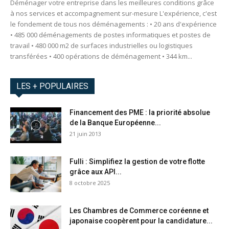
Déménager votre entreprise dans les meilleures conditions grâce
à nos services et accompagnement sur-mesure L'expérience, c'est
le fondement de tous nos déménagements : • 20 ans d'expérience
• 485 000 déménagements de postes informatiques et postes de
travail • 480 000 m2 de surfaces industrielles ou logistiques
transférées • 400 opérations de déménagement • 344 km...
LES + POPULAIRES
Financement des PME : la priorité absolue
de la Banque Européenne...
21 juin 2013
Fulli : Simplifiez la gestion de votre flotte
grâce aux API...
8 octobre 2025
Les Chambres de Commerce coréenne et
japonaise coopèrent pour la candidature...