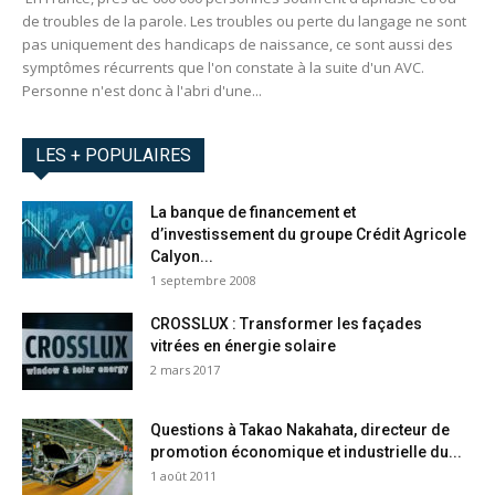
de troubles de la parole. Les troubles ou perte du langage ne sont
pas uniquement des handicaps de naissance, ce sont aussi des
symptômes récurrents que l'on constate à la suite d'un AVC.
Personne n'est donc à l'abri d'une...
LES + POPULAIRES
La banque de financement et
d’investissement du groupe Crédit Agricole
Calyon...
1 septembre 2008
CROSSLUX : Transformer les façades
vitrées en énergie solaire
2 mars 2017
Questions à Takao Nakahata, directeur de
promotion économique et industrielle du...
1 août 2011