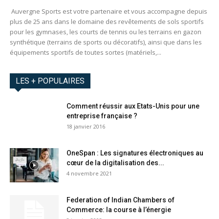
Auvergne Sports est votre partenaire et vous accompagne depuis
plus de 25 ans dans le domaine des revêtements de sols sportifs
pour les gymnases, les courts de tennis ou les terrains en gazon
synthétique (terrains de sports ou décoratifs), ainsi que dans les
équipements sportifs de toutes sortes (matériels,...
LES + POPULAIRES
Comment réussir aux Etats-Unis pour une
entreprise française ?
18 janvier 2016
OneSpan : Les signatures électroniques au
cœur de la digitalisation des...
4 novembre 2021
Federation of Indian Chambers of
Commerce: la course à l’énergie