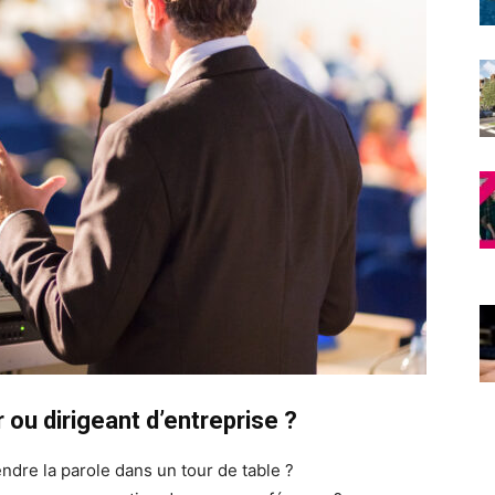
ou dirigeant d’entreprise ?
ndre la parole dans un tour de table ?