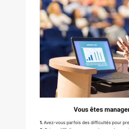
Vous êtes manager 
1.
Avez-vous parfois des difficultés pour pre