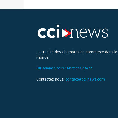
L'actualité des Chambres de commerce dans le
monde.
•
Qui sommes-nous ?
Mentions légales
Contactez-nous:
contact@cci-news.com