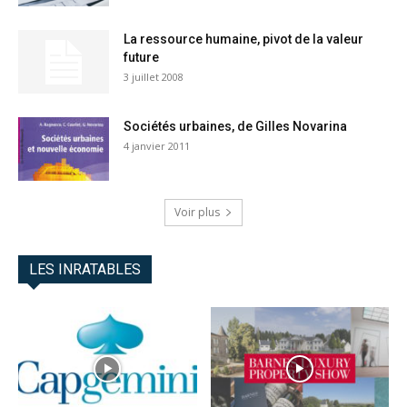
La ressource humaine, pivot de la valeur
future
3 juillet 2008
Sociétés urbaines, de Gilles Novarina
4 janvier 2011
Voir plus
LES INRATABLES