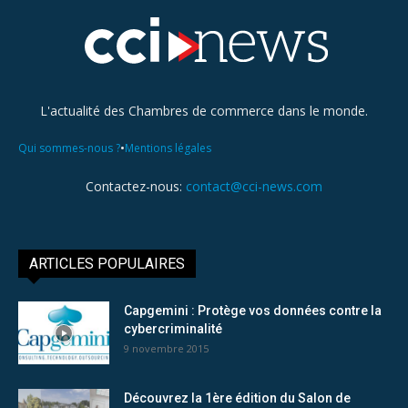
L'actualité des Chambres de commerce dans le monde.
•
Qui sommes-nous ?
Mentions légales
Contactez-nous:
contact@cci-news.com
ARTICLES POPULAIRES
Capgemini : Protège vos données contre la
cybercriminalité
9 novembre 2015
Découvrez la 1ère édition du Salon de