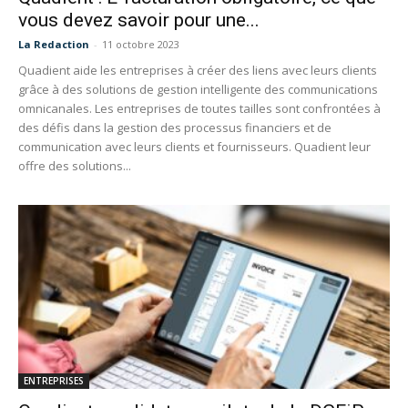
vous devez savoir pour une...
La Redaction
-
11 octobre 2023
Quadient aide les entreprises à créer des liens avec leurs clients
grâce à des solutions de gestion intelligente des communications
omnicanales. Les entreprises de toutes tailles sont confrontées à
des défis dans la gestion des processus financiers et de
communication avec leurs clients et fournisseurs. Quadient leur
offre des solutions...
ENTREPRISES