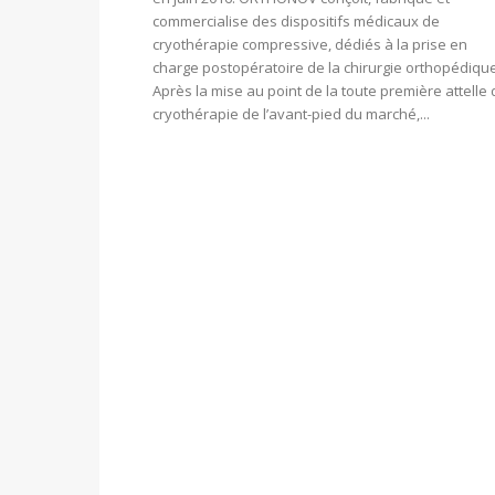
commercialise des dispositifs médicaux de
cryothérapie compressive, dédiés à la prise en
charge postopératoire de la chirurgie orthopédique
Après la mise au point de la toute première attelle
cryothérapie de l’avant-pied du marché,...