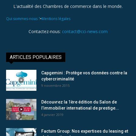
L'actualité des Chambres de commerce dans le monde.
•
Qui sommes-nous ?
Mentions légales
Contactez-nous:
contact@cci-news.com
ARTICLES POPULAIRES
Capgemini : Protège vos données contre la
cybercriminalité
9 novembre 2015
Découvrez la 1ère édition du Salon de
l’immobilier international de prestige...
4 janvier 2019
Factum Group: Nos expertises du leasing et