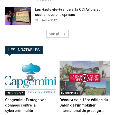
Les Hauts-de-France et la CCI Artois au
soutien des entreprises
18 octobre 2017
Voir plus
LES INRATABLES
ENTREPRISES
ENTREPRISES
Capgemini : Protège vos
Découvrez la 1ère édition du
données contre la
Salon de l’immobilier
cybercriminalité
international de prestige...