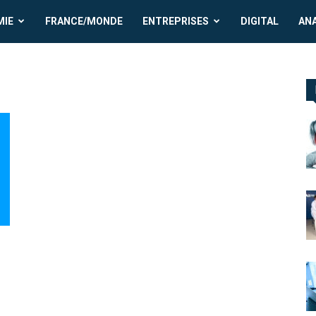
MIE
FRANCE/MONDE
ENTREPRISES
DIGITAL
AN