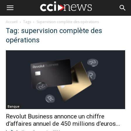
Accueil
Tags
Supervision complète des opérations
Tag: supervision complète des
opérations
Banque
Revolut Business annonce un chiffre
d’affaires annuel de 450 millions d’euros...