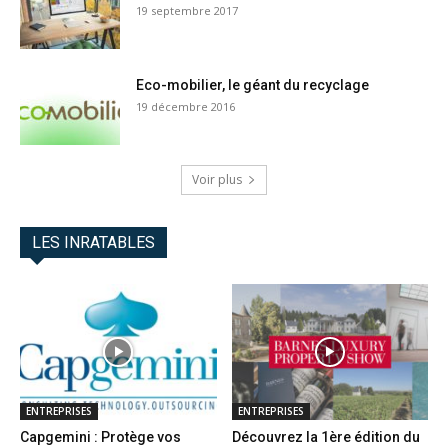
19 septembre 2017
Eco-mobilier, le géant du recyclage
19 décembre 2016
Voir plus
LES INRATABLES
ENTREPRISES
ENTREPRISES
Capgemini : Protège vos
Découvrez la 1ère édition du