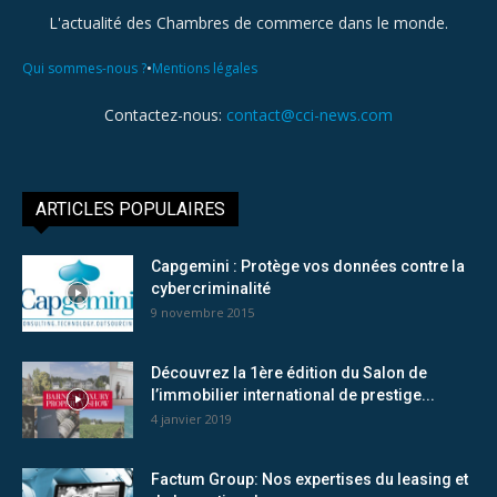
L'actualité des Chambres de commerce dans le monde.
•
Qui sommes-nous ?
Mentions légales
Contactez-nous:
contact@cci-news.com
ARTICLES POPULAIRES
Capgemini : Protège vos données contre la
cybercriminalité
9 novembre 2015
Découvrez la 1ère édition du Salon de
l’immobilier international de prestige...
4 janvier 2019
Factum Group: Nos expertises du leasing et