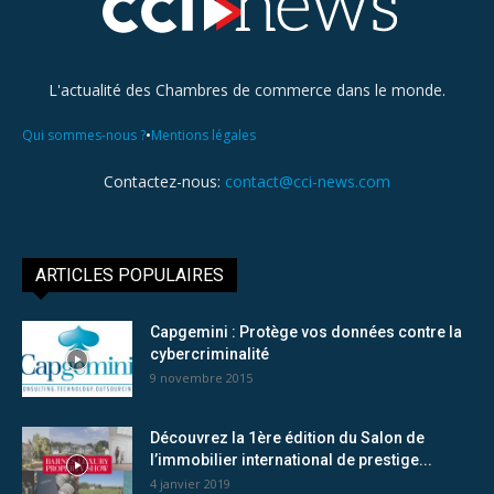
L'actualité des Chambres de commerce dans le monde.
•
Qui sommes-nous ?
Mentions légales
Contactez-nous:
contact@cci-news.com
ARTICLES POPULAIRES
Capgemini : Protège vos données contre la
cybercriminalité
9 novembre 2015
Découvrez la 1ère édition du Salon de
l’immobilier international de prestige...
4 janvier 2019