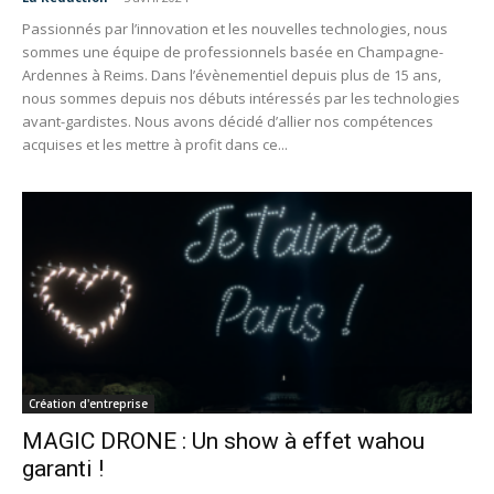
Passionnés par l’innovation et les nouvelles technologies, nous
sommes une équipe de professionnels basée en Champagne-
Ardennes à Reims. Dans l’évènementiel depuis plus de 15 ans,
nous sommes depuis nos débuts intéressés par les technologies
avant-gardistes. Nous avons décidé d’allier nos compétences
acquises et les mettre à profit dans ce...
Création d'entreprise
MAGIC DRONE : Un show à effet wahou
garanti !