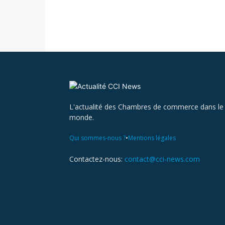
L'actualité des Chambres de commerce dans le
monde.
•
Qui sommes-nous ?
Mentions légales
Contactez-nous:
contact@cci-news.com