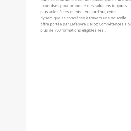
expertises pour proposer des solutions toujours
plus utiles à ses clients. Aujourd'hui, cette
dynamique se concrétise à travers une nouvelle
offre portée par Lefebvre Dalloz Compétences. Po
plus de 700 formations éligibles, les...