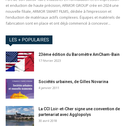
et enduction de haute précision, ARMOR GROUP crée en 2024 une
nouvelle filiale, ARMOR SMART FILMS, dédiée à l’impression et
l’enduction de matériaux actifs complexes. Équipes et matériels de
fabrication sont en place et ont déjà commencé à concevoir...
LES + POPULAIRES
23ème édition du Baromètre AmCham-Bain
17 février 2023
Sociétés urbaines, de Gilles Novarina
4 janvier 2011
La CCI Loir-et-Cher signe une convention de
partenariat avec Agglopolys
30 avril 2018