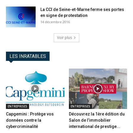
La CCI de Seine-et-Marne ferme ses portes
en signe de protestation
14 décembre 2016
Voir plus
LES INRATABLES
ENTREPRISES
ENTREPRISES
Capgemini : Protège vos
Découvrez la 1ère édition du
données contre la
Salon de l’immobilier
cybercriminalité
international de prestige...