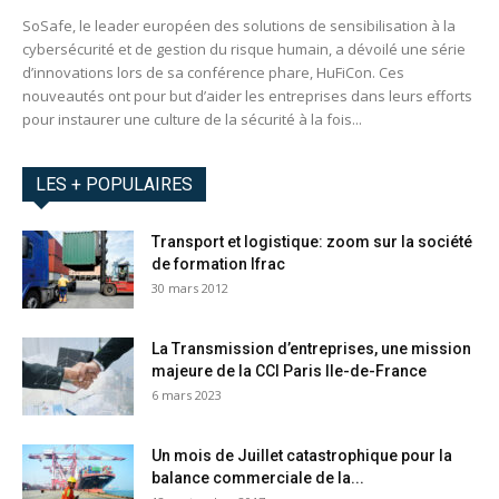
SoSafe, le leader européen des solutions de sensibilisation à la
cybersécurité et de gestion du risque humain, a dévoilé une série
d’innovations lors de sa conférence phare, HuFiCon. Ces
nouveautés ont pour but d’aider les entreprises dans leurs efforts
pour instaurer une culture de la sécurité à la fois...
LES + POPULAIRES
Transport et logistique: zoom sur la société
de formation Ifrac
30 mars 2012
La Transmission d’entreprises, une mission
majeure de la CCI Paris Ile-de-France
6 mars 2023
Un mois de Juillet catastrophique pour la
balance commerciale de la...