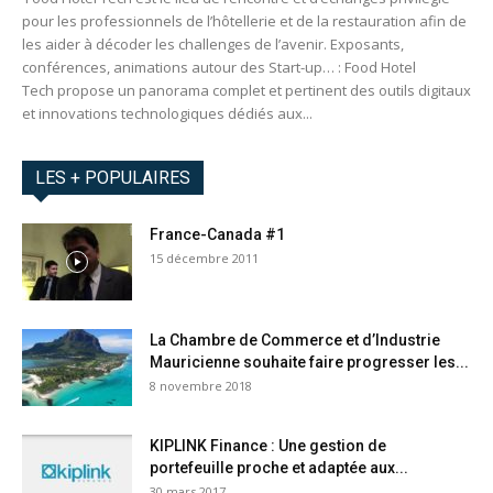
pour les professionnels de l’hôtellerie et de la restauration afin de
les aider à décoder les challenges de l’avenir. Exposants,
conférences, animations autour des Start-up… : Food Hotel
Tech propose un panorama complet et pertinent des outils digitaux
et innovations technologiques dédiés aux...
LES + POPULAIRES
France-Canada #1
15 décembre 2011
La Chambre de Commerce et d’Industrie
Mauricienne souhaite faire progresser les...
8 novembre 2018
KIPLINK Finance : Une gestion de
portefeuille proche et adaptée aux...
30 mars 2017