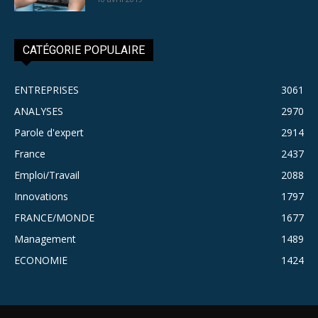
CATÉGORIE POPULAIRE
ENTREPRISES
3061
ANALYSES
2970
Parole d'expert
2914
France
2437
Emploi/Travail
2088
Innovations
1797
FRANCE/MONDE
1677
Management
1489
ECONOMIE
1424