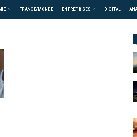
MIE
FRANCE/MONDE
ENTREPRISES
DIGITAL
AN