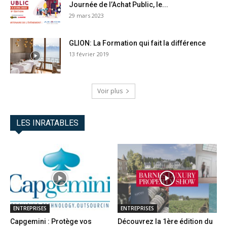
Journée de l’Achat Public, le...
29 mars 2023
GLION: La Formation qui fait la différence
13 février 2019
Voir plus
LES INRATABLES
ENTREPRISES
ENTREPRISES
Capgemini : Protège vos
Découvrez la 1ère édition du