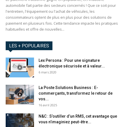
automobile fait partie des secteurs concernés ! Que ce soit pour
l'entretien, l'équipement ou l'achat de véhicules, les
consommateurs optent de plus en plus pour des solutions de
paiement en plusieurs fois. Cette tendance impacte les pratiques
habituelles et offre de nouvelles...
LES + POPULAIRES
Lex Persona : Pour une signature
électronique sécurisée et à valeur...
6 mars 2020
La Poste Solutions Business : E-
commerçants, transformez le retour de
vos...
16 avril 2025
N&C : S’outiller d’un RMS, cet avantage que
vous n’imaginiez peut-être...