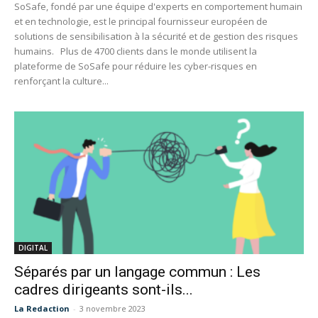
SoSafe, fondé par une équipe d'experts en comportement humain
et en technologie, est le principal fournisseur européen de
solutions de sensibilisation à la sécurité et de gestion des risques
humains. Plus de 4700 clients dans le monde utilisent la
plateforme de SoSafe pour réduire les cyber-risques en
renforçant la culture...
DIGITAL
Séparés par un langage commun : Les
cadres dirigeants sont-ils...
La Redaction
-
3 novembre 2023