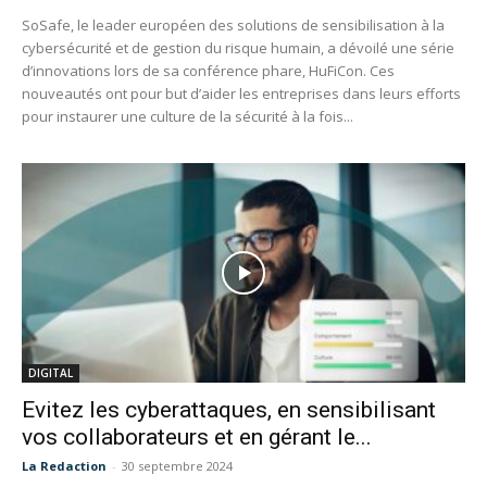
SoSafe, le leader européen des solutions de sensibilisation à la
cybersécurité et de gestion du risque humain, a dévoilé une série
d’innovations lors de sa conférence phare, HuFiCon. Ces
nouveautés ont pour but d’aider les entreprises dans leurs efforts
pour instaurer une culture de la sécurité à la fois...
DIGITAL
Evitez les cyberattaques, en sensibilisant
vos collaborateurs et en gérant le...
La Redaction
-
30 septembre 2024