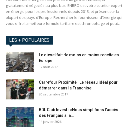
gratuitement négociés au plus bas. ENBRO est votre courtier expert
en énergie pour les professionnels depuis 2013, et présent sur la
plupart des pays d'Europe. Rechercher le fournisseur d’énergie qui
vous offre la meilleure formule tarifaire est chronophage et peut...
LES + POPULAIRES
Le diesel fait de moins en moins recette en
Europe
17 août 2017
Carrefour Proximité : Le réseau idéal pour
démarrer dans la Franchise
20 septembre 2017
BDL Club Invest : «Nous simplifions l’accès
des Français à la...
14 janvier 2026