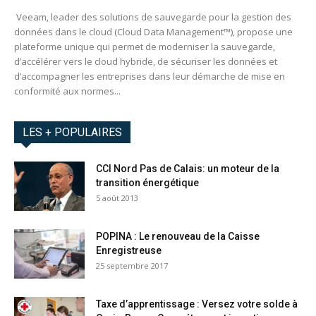
Veeam, leader des solutions de sauvegarde pour la gestion des
données dans le cloud (Cloud Data Management™), propose une
plateforme unique qui permet de moderniser la sauvegarde,
d’accélérer vers le cloud hybride, de sécuriser les données et
d’accompagner les entreprises dans leur démarche de mise en
conformité aux normes...
LES + POPULAIRES
CCI Nord Pas de Calais: un moteur de la
transition énergétique
5 août 2013
POPINA : Le renouveau de la Caisse
Enregistreuse
25 septembre 2017
Taxe d’apprentissage : Versez votre solde à