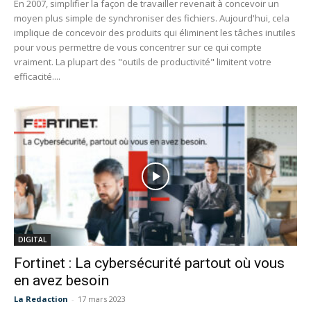
En 2007, simplifier la façon de travailler revenait à concevoir un
moyen plus simple de synchroniser des fichiers. Aujourd'hui, cela
implique de concevoir des produits qui éliminent les tâches inutiles
pour vous permettre de vous concentrer sur ce qui compte
vraiment. La plupart des "outils de productivité" limitent votre
efficacité....
DIGITAL
Fortinet : La cybersécurité partout où vous
en avez besoin
La Redaction
-
17 mars 2023