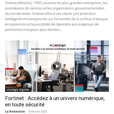
Fortinet (NASDAQ : FTNT) sécurise les plus grandes entreprises, les
prestataires de services et les organisations gouvernementales
du monde entier. Fortinet offre à ses clients une protection
intelligente et transparente sur l’ensemble de la surface d'attaque
en expansion et la possibilité de répondre aux exigences de
performance toujours plus élevées...
stratégie digitale
Fortinet : Accédez à un univers numérique,
en toute sécurité
La Redaction
-
9 février 2022