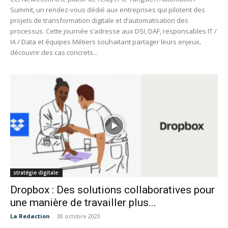
Summit, un rendez-vous dédié aux entreprises qui pilotent des
projets de transformation digitale et d’automatisation des
processus. Cette journée s’adresse aux DSI, DAF, responsables IT /
IA / Data et équipes Métiers souhaitant partager leurs enjeux,
découvrir des cas concrets...
stratégie digitale
Dropbox : Des solutions collaboratives pour
une manière de travailler plus...
La Redaction
-
30 octobre 2023