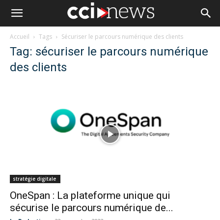
Accueil
Tags
Sécuriser le parcours numérique des clients
Tag: sécuriser le parcours numérique
des clients
stratégie digitale
OneSpan : La plateforme unique qui
sécurise le parcours numérique de...