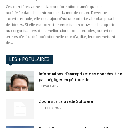
Ces dernières années, la transformation numérique s'est
accélérée dans les entreprises du monde entier. Devenue
incontournable, elle est aujourd’hui une priorité absolue pour les
décideurs. Si elle est correctement mise en œuvre, elle apporte
aux organisations des améliorations considérables, autant en
termes d'efficacité opérationnelle que d'agilité, leur permettant
de...
LES + POPULAIRES
Informations d’entreprise: des données à ne
pas négliger en période de...
30 mars 2012
Zoom sur Lafayette Software
1 octobre 2007