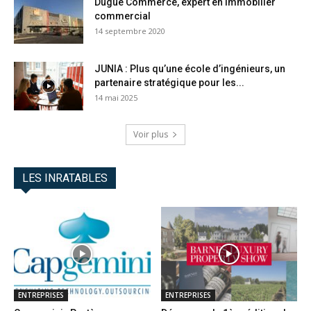
Dugué Commerce, expert en immobilier
commercial
14 septembre 2020
JUNIA : Plus qu’une école d’ingénieurs, un
partenaire stratégique pour les...
14 mai 2025
Voir plus
LES INRATABLES
ENTREPRISES
ENTREPRISES