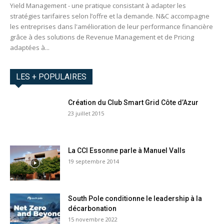
Yield Management - une pratique consistant à adapter les
stratégies tarifaires selon l’offre et la demande. N&C accompagne
les entreprises dans l'amélioration de leur performance financière
grâce à des solutions de Revenue Management et de Pricing
adaptées à...
LES + POPULAIRES
Création du Club Smart Grid Côte d’Azur
23 juillet 2015
La CCI Essonne parle à Manuel Valls
19 septembre 2014
South Pole conditionne le leadership à la
décarbonation
15 novembre 2022