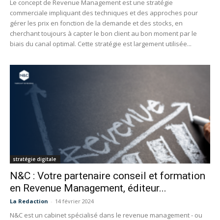
Le concept de Revenue Management est une stratégie
commerciale impliquant des techniques et des approches pour
gérer les prix en fonction de la demande et des stocks, en
cherchant toujours à capter le bon client au bon moment par le
biais du canal optimal. Cette stratégie est largement utilisée...
stratégie digitale
N&C : Votre partenaire conseil et formation
en Revenue Management, éditeur...
La Redaction
-
14 février 2024
N&C est un cabinet spécialisé dans le revenue management - ou