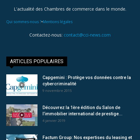
L'actualité des Chambres de commerce dans le monde.
•
Qui sommes-nous ?
Mentions légales
Contactez-nous:
contact@cci-news.com
ARTICLES POPULAIRES
Capgemini : Protège vos données contre la
cybercriminalité
9 novembre 2015
Découvrez la 1ère édition du Salon de
l’immobilier international de prestige...
4 janvier 2019
Factum Group: Nos expertises du leasing et