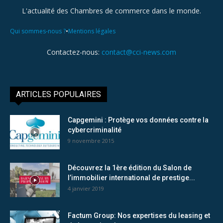
L'actualité des Chambres de commerce dans le monde.
•
Qui sommes-nous ?
Mentions légales
Contactez-nous:
contact@cci-news.com
ARTICLES POPULAIRES
Capgemini : Protège vos données contre la
cybercriminalité
9 novembre 2015
Découvrez la 1ère édition du Salon de
l’immobilier international de prestige...
4 janvier 2019
Factum Group: Nos expertises du leasing et