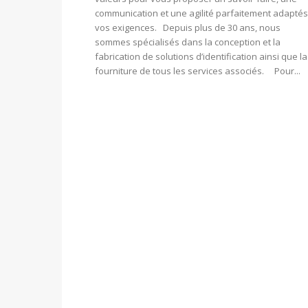
communication et une agilité parfaitement adaptés
vos exigences. Depuis plus de 30 ans, nous
sommes spécialisés dans la conception et la
fabrication de solutions d’identification ainsi que la
fourniture de tous les services associés. Pour...