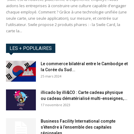
aidons les entreprises à construire une culture capable d'engager
chaque employé. Comment ? Grâce à une technologie unifiée (une
seule carte, une seule application), sur mesure, et centrée sur
l'utilisateur. Swile propose 2 produits phares : - la Swile Card, la
carte la...
LES + POPULAIRES
Le commerce bilatéral entre le Cambodge et
la Corée du Sud...
25 mars 2024
illicado by illi&CO : Carte cadeau physique
ou cadeau dématérialisé multi-enseignes,...
17 novembre 2023
Business Facility International compte
s’étendre à l’ensemble des capitales
régionales