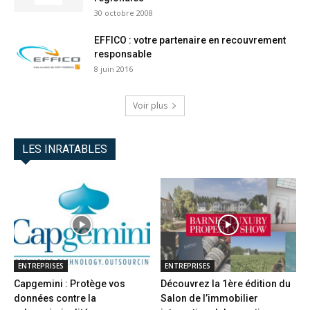
30 octobre 2008
EFFICO : votre partenaire en recouvrement
responsable
8 juin 2016
Voir plus
LES INRATABLES
ENTREPRISES
ENTREPRISES
Capgemini : Protège vos
Découvrez la 1ère édition du
données contre la
Salon de l’immobilier