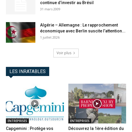
continue d’investir au Brésil
31 mars 2009
Algérie – Allemagne : Le rapprochement
économique avec Berlin suscite l’attention...
1 juillet 2026
Voir plus
LES INRATABLES
ENTREPRISES
ENTREPRISES
Capgemini : Protège vos
Découvrez la 1ère édition du