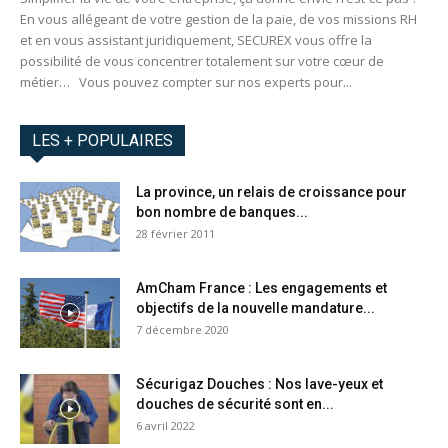
En vous allégeant de votre gestion de la paie, de vos missions RH
et en vous assistant juridiquement, SECUREX vous offre la
possibilité de vous concentrer totalement sur votre cœur de
métier… Vous pouvez compter sur nos experts pour...
LES + POPULAIRES
La province, un relais de croissance pour
bon nombre de banques...
28 février 2011
AmCham France : Les engagements et
objectifs de la nouvelle mandature...
7 décembre 2020
Sécurigaz Douches : Nos lave-yeux et
douches de sécurité sont en...
6 avril 2022