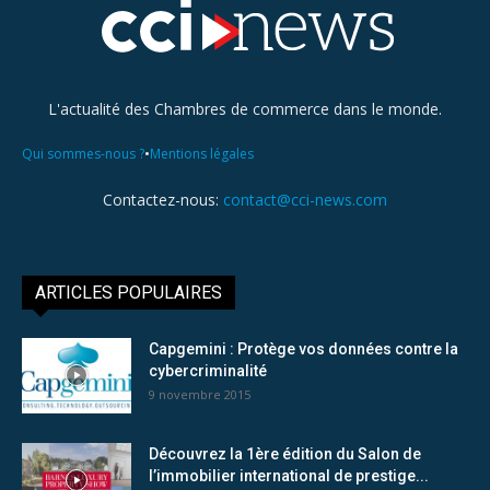
L'actualité des Chambres de commerce dans le monde.
•
Qui sommes-nous ?
Mentions légales
Contactez-nous:
contact@cci-news.com
ARTICLES POPULAIRES
Capgemini : Protège vos données contre la
cybercriminalité
9 novembre 2015
Découvrez la 1ère édition du Salon de
l’immobilier international de prestige...