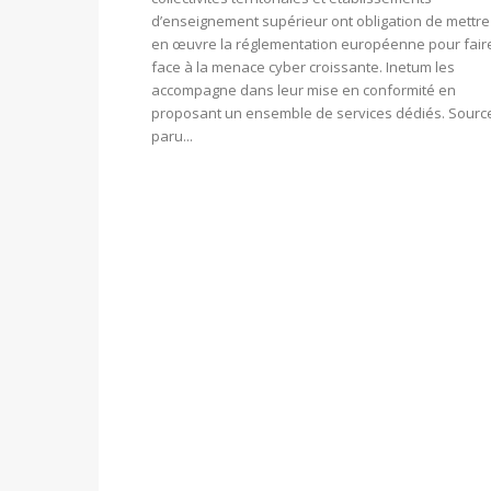
d’enseignement supérieur ont obligation de mettre
en œuvre la réglementation européenne pour fair
face à la menace cyber croissante. Inetum les
accompagne dans leur mise en conformité en
proposant un ensemble de services dédiés. Source
paru...