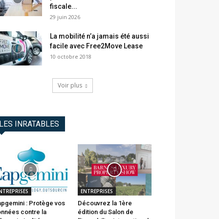
fiscale...
29 juin 2026
La mobilité n’a jamais été aussi
facile avec Free2Move Lease
10 octobre 2018
Voir plus
LES INRATABLES
NTREPRISES
ENTREPRISES
pgemini : Protège vos
Découvrez la 1ère
nnées contre la
édition du Salon de