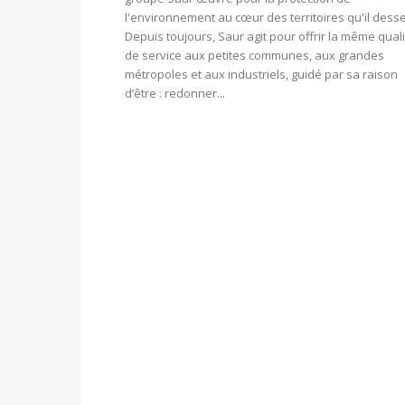
l'environnement au cœur des territoires qu'il desse
Depuis toujours, Saur agit pour offrir la même qual
de service aux petites communes, aux grandes
métropoles et aux industriels, guidé par sa raison
d’être : redonner...