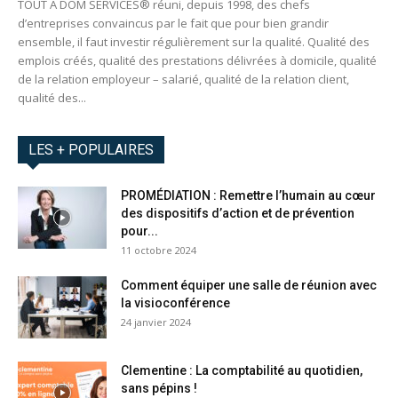
TOUT A DOM SERVICES® réuni, depuis 1998, des chefs
d’entreprises convaincus par le fait que pour bien grandir
ensemble, il faut investir régulièrement sur la qualité. Qualité des
emplois créés, qualité des prestations délivrées à domicile, qualité
de la relation employeur – salarié, qualité de la relation client,
qualité des...
LES + POPULAIRES
PROMÉDIATION : Remettre l’humain au cœur
des dispositifs d’action et de prévention
pour...
11 octobre 2024
Comment équiper une salle de réunion avec
la visioconférence
24 janvier 2024
Clementine : La comptabilité au quotidien,
sans pépins !