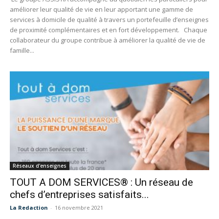
améliorer leur qualité de vie en leur apportant une gamme de
services à domicile de qualité à travers un portefeuille d’enseignes
de proximité complémentaires et en fort développement. Chaque
collaborateur du groupe contribue à améliorer la qualité de vie de
famille...
Réseaux d'enseignes
TOUT A DOM SERVICES® : Un réseau de
chefs d’entreprises satisfaits...
La Redaction
-
16 novembre 2021