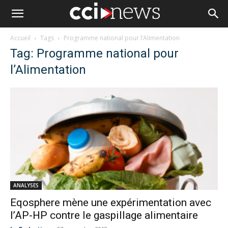
Accueil
Tags
Programme national pour l’Alimentation
Tag: Programme national pour
l’Alimentation
ANALYSES
Eqosphere mène une expérimentation avec
l’AP-HP contre le gaspillage alimentaire