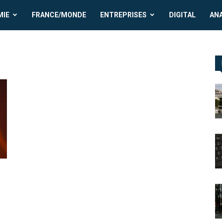
MIE
FRANCE/MONDE
ENTREPRISES
DIGITAL
AN