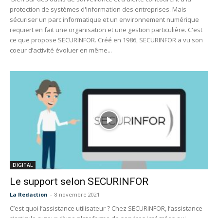
protection de systèmes d'information des entreprises. Mais
sécuriser un parc informatique et un environnement numérique
requiert en fait une organisation et une gestion particulière. C'est
ce que propose SECURINFOR. Créé en 1986, SECURINFOR a vu son
coeur d’activité évoluer en même...
DIGITAL
Le support selon SECURINFOR
La Redaction
-
8 novembre 2021
C’est quoi l’assistance utilisateur ? Chez SECURINFOR, l’assistance