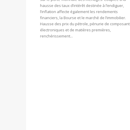
hausse des taux d’intérêt destinée à l’endiguer,
l’inflation affecte également les rendements
financiers, la Bourse et le marché de l’immobilier.
Hausse des prix du pétrole, pénurie de composant
électroniques et de matières premières,
renchérissement...