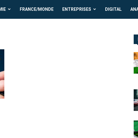
MIE
FRANCE/MONDE
ENTREPRISES
DIGITAL
AN