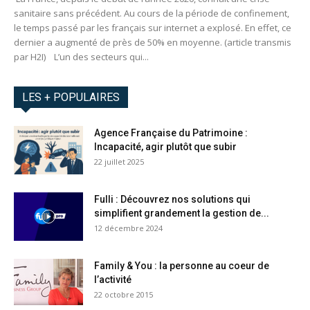
sanitaire sans précédent. Au cours de la période de confinement,
le temps passé par les français sur internet a explosé. En effet, ce
dernier a augmenté de près de 50% en moyenne. (article transmis
par H2I) L’un des secteurs qui...
LES + POPULAIRES
Agence Française du Patrimoine :
Incapacité, agir plutôt que subir
22 juillet 2025
Fulli : Découvrez nos solutions qui
simplifient grandement la gestion de...
12 décembre 2024
Family & You : la personne au coeur de
l’activité
22 octobre 2015