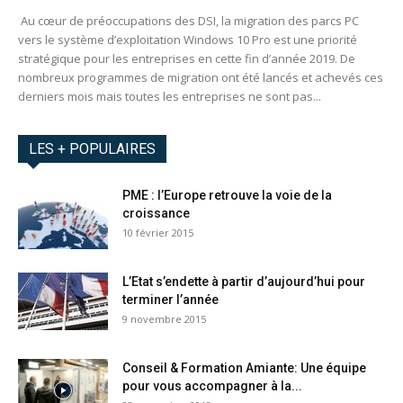
Au cœur de préoccupations des DSI, la migration des parcs PC
vers le système d’exploitation Windows 10 Pro est une priorité
stratégique pour les entreprises en cette fin d’année 2019. De
nombreux programmes de migration ont été lancés et achevés ces
derniers mois mais toutes les entreprises ne sont pas...
LES + POPULAIRES
PME : l’Europe retrouve la voie de la
croissance
10 février 2015
L’Etat s’endette à partir d’aujourd’hui pour
terminer l’année
9 novembre 2015
Conseil & Formation Amiante: Une équipe
pour vous accompagner à la...